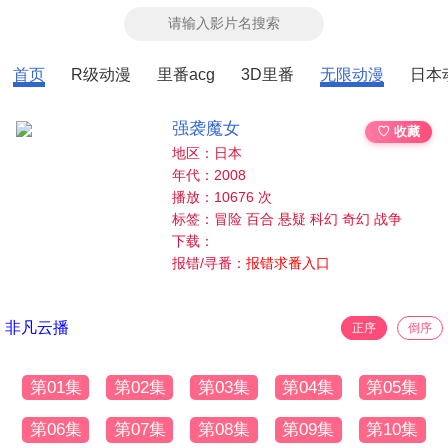
首页
R级动漫
里番acg
3D里番
无限动漫
日本
强袭魔女
♡ 收藏
地区：日本
年代：2008
播放：10676 次
标签：冒险 百合 悬疑 科幻 奇幻 战争
下载：
报错/寻番：
报错求番入口
非凡云播
正序
倒序
第01集
第02集
第03集
第04集
第05集
第06集
第07集
第08集
第09集
第10集