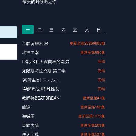
）
最美的时候遇见你
一
二
三
四
五
六
日
金牌调解2024
更新至第20260805期
武神主宰
更新至第680集
巨乳JK和大叔肉棒的湿湿
完结
无限斯特拉托斯 第二季
完结
[高清里番] フォルト!
完结
[AI解码/去码]雌性友
完结
数码兽BEATBREAK
更新至第41集
仙逆
更新至第152集
海贼王
更新至第1172集
灵武大陆
更新至第203集
逆天至尊
更新至第537集