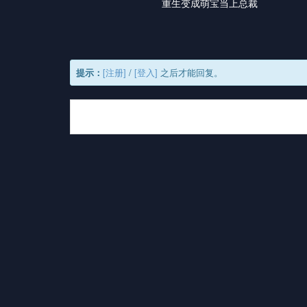
重生变成萌宝当上总裁
提示：
[注册]
/
[登入]
之后才能回复。
最新评论