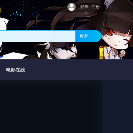
登录
注册
搜索
电影在线