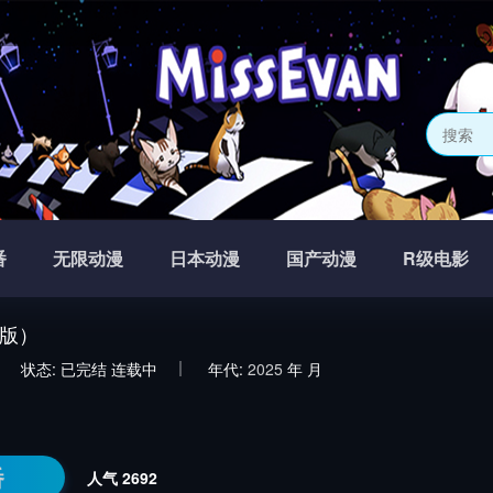
番
无限动漫
日本动漫
国产动漫
R级电影
版）
状态:
已完结
连载中
年代:
2025
年
月
番
人气
2692